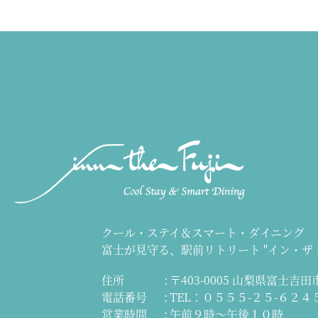
クール・ステイ＆スマート・ダイニング
富士が見守る、駅前リトリート
"イン・ザ
住所
〒403-0005 山梨県富士吉田市
電話番号
TEL：０５５５-２５-６２４
営業時間
午前９時～午後１０時