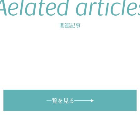
Aelated article
関連記事
一覧を見る