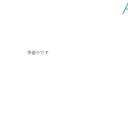
準備中です