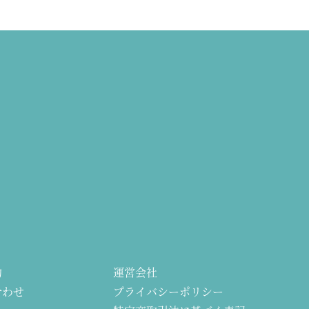
約
運営会社
合わせ
プライバシーポリシー