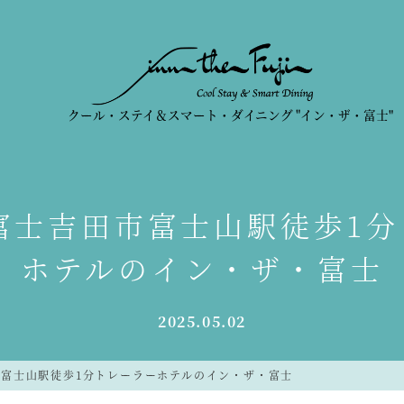
クール・ステイ＆スマート・ダイニング
"イン・ザ・富士"
17富士吉田市富士山駅徒歩1
ホテルのイン・ザ・富士
2025.05.02
田市富士山駅徒歩1分トレーラーホテルのイン・ザ・富士