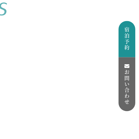
s
宿泊予約
お問い合わせ