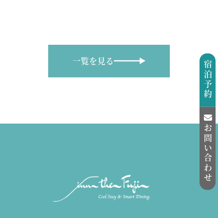
一覧を見る
宿泊予約
お問い合わせ