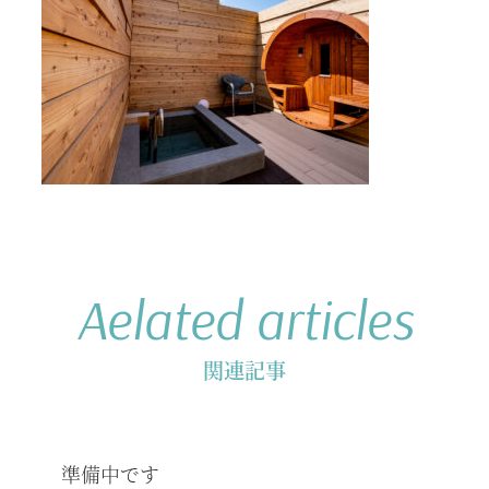
Aelated articles
関連記事
準備中です