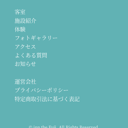
客室
施設紹介
体験
フォトギャラリー
アクセス
よくある質問
お知らせ
運営会社
プライバシーポリシー
特定商取引法に基づく表記
© inn the Fuji. All Rights Reserved.