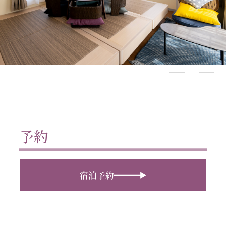
予約
宿泊予約