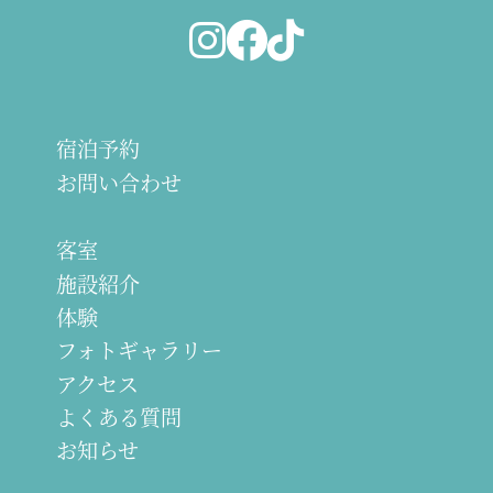
宿泊予約
お問い合わせ
客室
施設紹介
体験
フォトギャラリー
アクセス
よくある質問
お知らせ