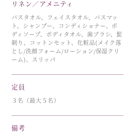
リネン／アメニティ
バスタオル、フェイスタオル、バスマッ
ト、シャンプー、コンディショナー、ボ
ディソープ、ボディタオル、歯ブラシ、髭
剃り、コットンセット、化粧品(メイク落
とし/洗顔フォーム/ローション/保湿クリ
ーム)、スリッパ
定員
３名（最大５名）
備考