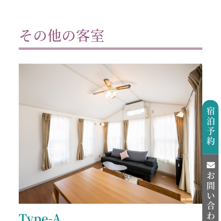
その他の客室
宿泊予約
お問い合わせ
Type-A