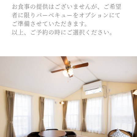
お食事の提供はございませんが、ご希望
者に限りバーベキューをオプションにて
ご準備させていただきます。
以上、ご予約の時にご選択ください。