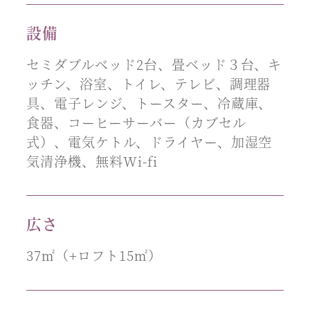
設備
セミダブルベッド2台、畳ベッド３台、キ
ッチン、浴室、トイレ、テレビ、調理器
具、電子レンジ、トースター、冷蔵庫、
食器、コーヒーサーバー（カブセル
式）、電気ケトル、ドライヤー、加湿空
気清浄機、無料Wi-fi
広さ
37㎡（+ロフト15㎡）