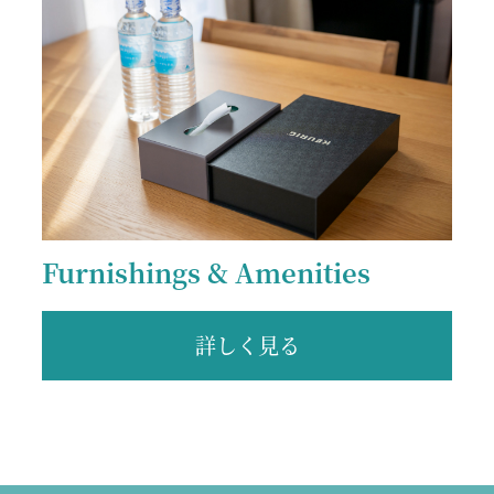
Furnishings & Amenities
詳しく見る