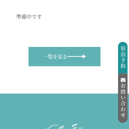
準備中です
宿泊予約
一覧を見る
お問い合わせ