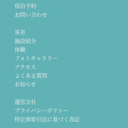
宿泊予約
お問い合わせ
客室
施設紹介
体験
フォトギャラリー
アクセス
よくある質問
お知らせ
運営会社
プライバシーポリシー
特定商取引法に基づく表記