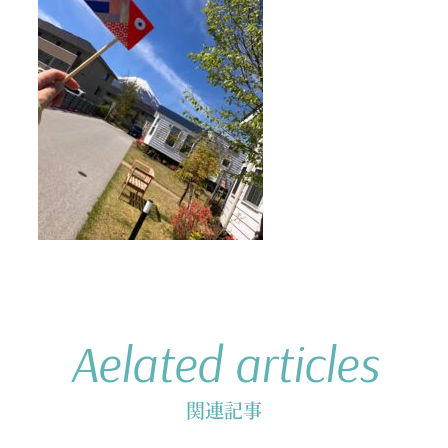
Aelated articles
関連記事