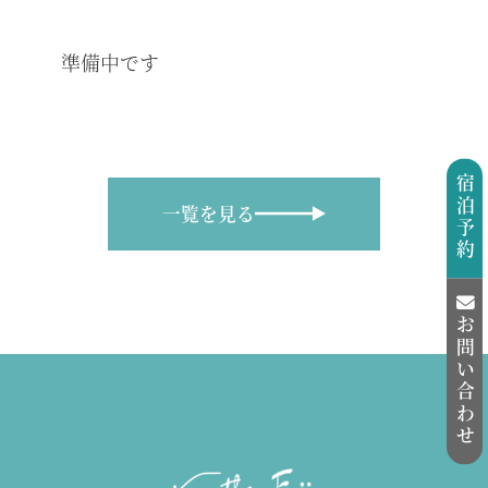
準備中です
宿泊予約
一覧を見る
お問い合わせ