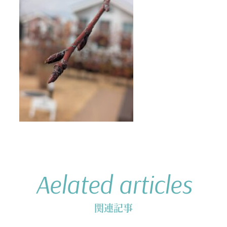
Aelated articles
関連記事