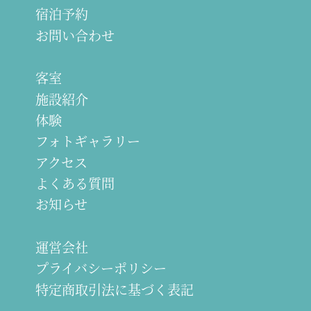
宿泊予約
お問い合わせ
客室
施設紹介
体験
フォトギャラリー
アクセス
よくある質問
お知らせ
運営会社
プライバシーポリシー
特定商取引法に基づく表記