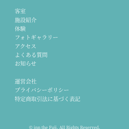
客室
施設紹介
体験
フォトギャラリー
アクセス
よくある質問
お知らせ
運営会社
プライバシーポリシー
特定商取引法に基づく表記
© inn the Fuji. All Rights Reserved.