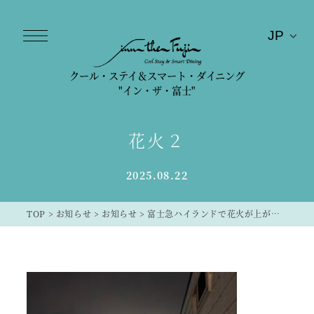
クール・ステイ＆スマート・ダイニング
"イン・ザ・富士"
花火２
2025.08.22
TOP
>
お知らせ
>
お知らせ
>
富士急ハイランドで花火が上がりました！