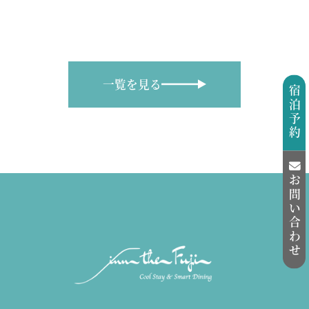
一覧を見る
宿泊予約
お問い合わせ