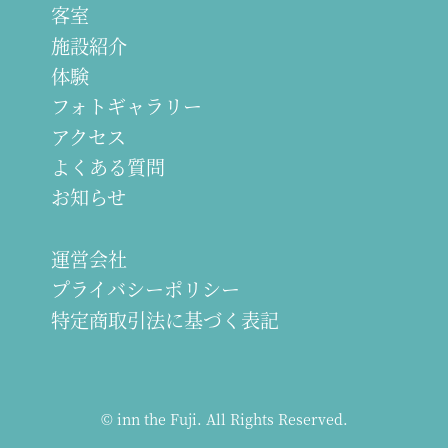
客室
施設紹介
体験
フォトギャラリー
アクセス
よくある質問
お知らせ
運営会社
プライバシーポリシー
特定商取引法に基づく表記
© inn the Fuji. All Rights Reserved.