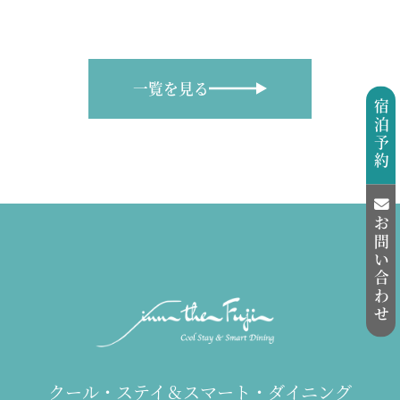
一覧を見る
宿泊予約
お問い合わせ
クール・ステイ＆スマート・ダイニング