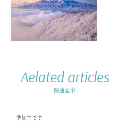
Aelated articles
関連記事
準備中です