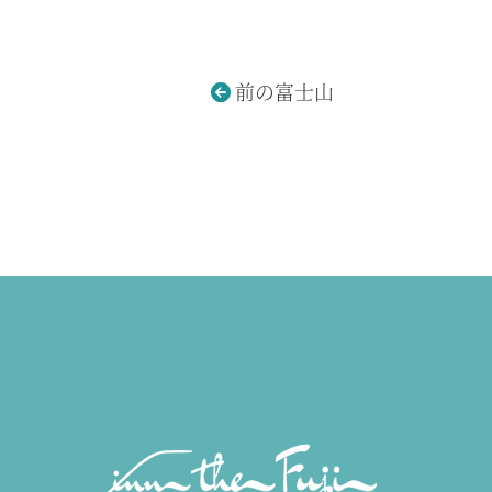
前の富士山