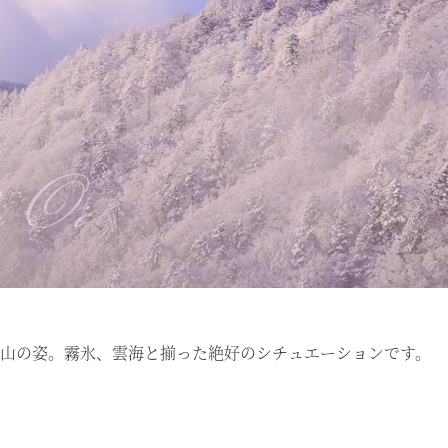
山の姿。霧氷、雲海と揃った絶好のシチュエーションです。