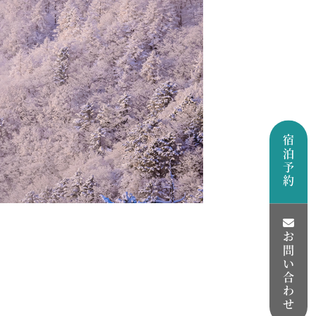
宿泊予約
お問い合わせ