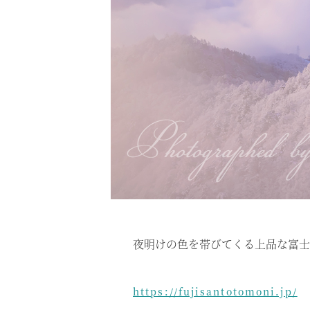
夜明けの色を帯びてくる上品な富士
https://fujisantotomoni.jp/