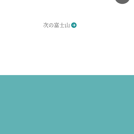
次の富士山