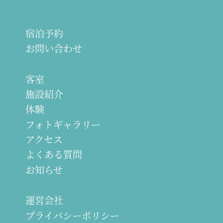
宿泊予約
お問い合わせ
客室
施設紹介
体験
フォトギャラリー
アクセス
よくある質問
お知らせ
運営会社
プライバシーポリシー