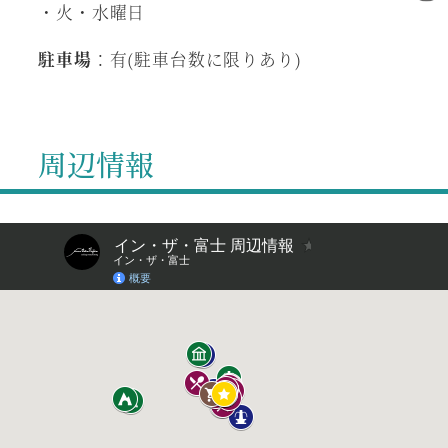
・火・水曜日
駐車場
：有(駐車台数に限りあり)
周辺情報