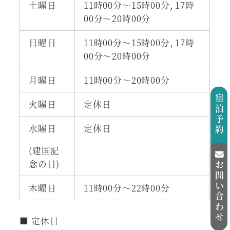
土曜日
11時00分～15時00分, 17時
00分～20時00分
日曜日
11時00分～15時00分, 17時
00分～20時00分
月曜日
11時00分～20時00分
宿泊予約
火曜日
定休日
水曜日
定休日
(建国記
念の日)
お問い合わせ
木曜日
11時00分～22時00分
■ 定休日