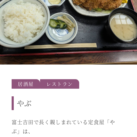
居酒屋
レストラン
やぶ
富士吉田で長く親しまれている定食屋「や
ぶ」は、