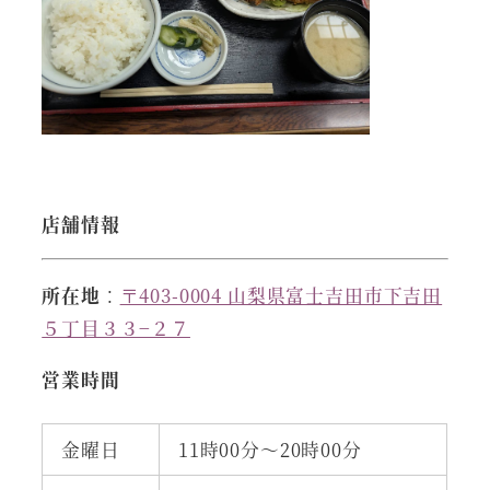
店舗情報
所在地
：
〒403-0004 山梨県富士吉田市下吉田
５丁目３３−２７
営業時間
金曜日
11時00分～20時00分