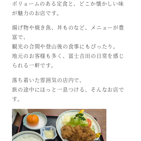
ボリュームのある定食と、どこか懐かしい味
が魅力のお店です。
揚げ物や焼き魚、丼ものなど、メニューが豊
富で、
観光の合間や登山後の食事にもぴったり。
地元のお客様も多く、富士吉田の日常を感じ
られる一軒です。
落ち着いた雰囲気の店内で、
旅の途中にほっと一息つける、そんなお店で
す。