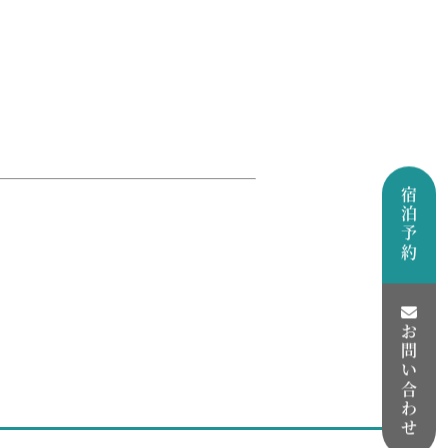
宿泊予約
お問い合わせ