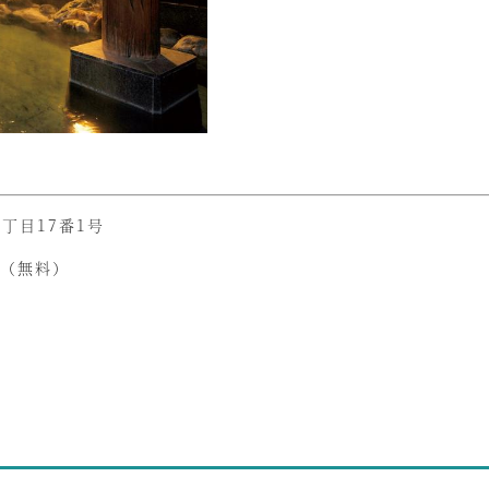
丁目17番1号
台（無料）