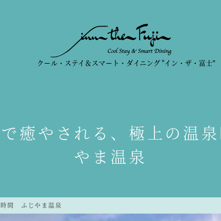
クール・ステイ＆スマート・ダイニング
"イン・ザ・富士"
麓で癒やされる、極上の温泉
やま温泉
泉時間 ふじやま温泉