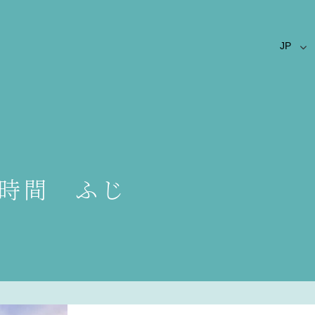
時間 ふじ